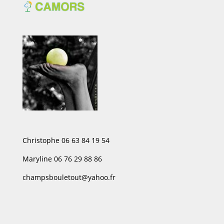
Christophe 06 63 84 19 54
Maryline 06 76 29 88 86
champsbouletout@yahoo.fr