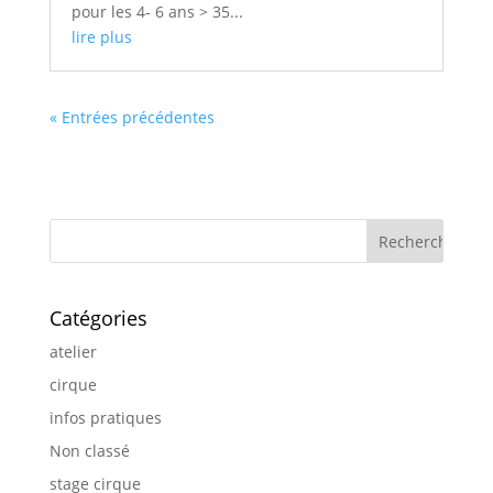
pour les 4- 6 ans > 35...
lire plus
« Entrées précédentes
Catégories
atelier
cirque
infos pratiques
Non classé
stage cirque