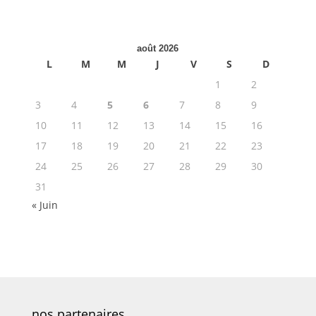
août 2026
L
M
M
J
V
S
D
1
2
3
4
5
6
7
8
9
10
11
12
13
14
15
16
17
18
19
20
21
22
23
24
25
26
27
28
29
30
31
« Juin
nos partenaires