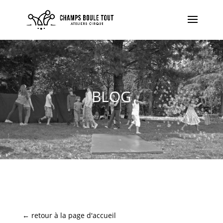
BLOG
←
retour à la page d'accueil