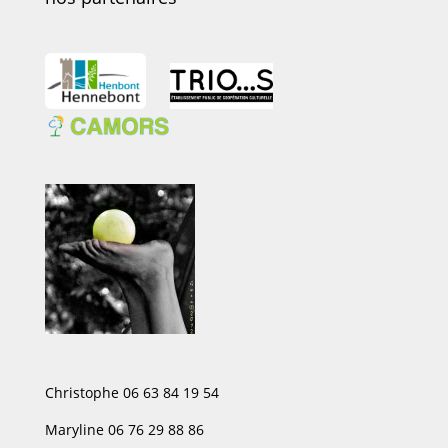
Christophe 06 63 84 19 54
Maryline 06 76 29 88 86