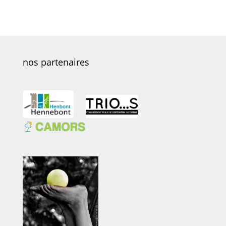
nos partenaires