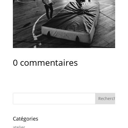
0 commentaires
Catégories
atelier