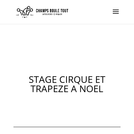
STAGE CIRQUE ET
TRAPEZE A NOEL