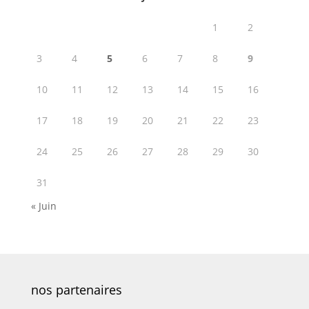
1
2
3
4
5
6
7
8
9
10
11
12
13
14
15
16
17
18
19
20
21
22
23
24
25
26
27
28
29
30
31
« Juin
nos partenaires