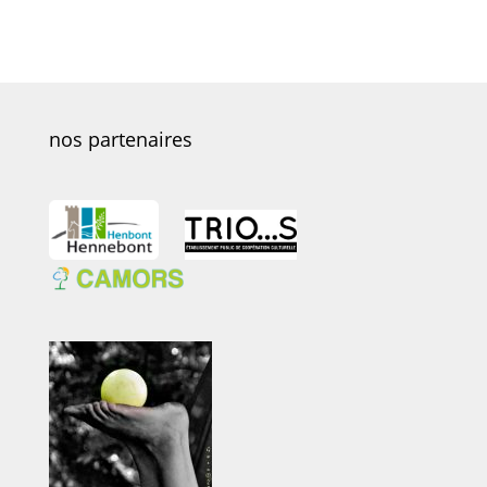
nos partenaires