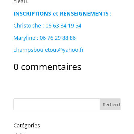
d’eau.
INSCRIPTIONS et RENSEIGNEMENTS :
Christophe : 06 63 84 19 54
Maryline : 06 76 29 88 86
champsbouletout@yahoo.fr
0 commentaires
Catégories