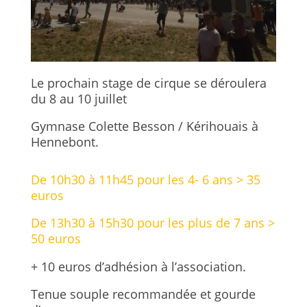
Le prochain stage de cirque se déroulera
du 8 au 10 juillet
Gymnase Colette Besson / Kérihouais à
Hennebont.
De 10h30 à 11h45 pour les 4- 6 ans > 35
euros
De 13h30 à 15h30 pour les plus de 7 ans >
50 euros
+ 10 euros d’adhésion à l’association.
Tenue souple recommandée et gourde