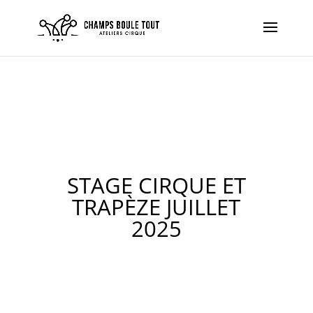
STAGE CIRQUE ET
TRAPÈZE JUILLET
2025