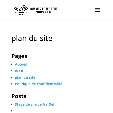
plan du site
Pages
Accueil
BLOG
plan du site
Politique de confidentialité
Posts
Stage de cirque A nOel