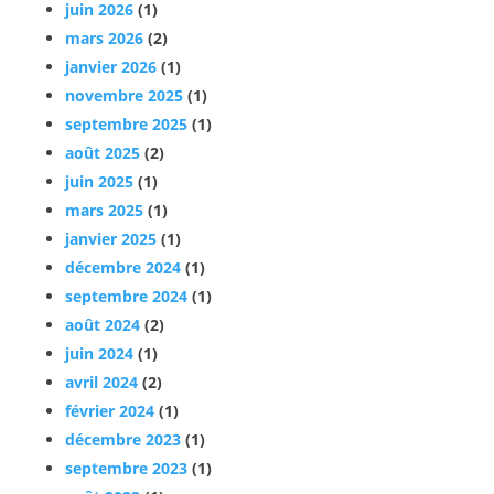
juin 2026
(1)
mars 2026
(2)
janvier 2026
(1)
novembre 2025
(1)
septembre 2025
(1)
août 2025
(2)
juin 2025
(1)
mars 2025
(1)
janvier 2025
(1)
décembre 2024
(1)
septembre 2024
(1)
août 2024
(2)
juin 2024
(1)
avril 2024
(2)
février 2024
(1)
décembre 2023
(1)
septembre 2023
(1)