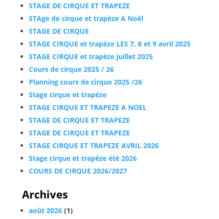
STAGE DE CIRQUE ET TRAPEZE
STAge de cirque et trapèze A Noël
STAGE DE CIRQUE
STAGE CIRQUE et trapèze LES 7, 8 et 9 avril 2025
STAGE CIRQUE et trapèze juillet 2025
Cours de cirque 2025 / 26
Planning cours de cirque 2025 /26
Stage cirque et trapèze
STAGE CIRQUE ET TRAPEZE A NOEL
STAGE DE CIRQUE ET TRAPEZE
STAGE DE CIRQUE ET TRAPEZE
STAGE CIRQUE ET TRAPEZE AVRIL 2026
Stage cirque et trapèze été 2026
COURS DE CIRQUE 2026/2027
Archives
août 2026
(1)