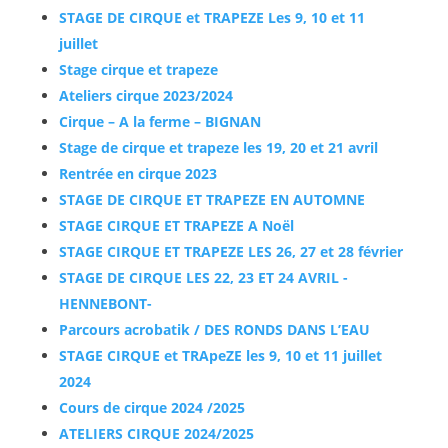
STAGE DE CIRQUE et TRAPEZE Les 9, 10 et 11
juillet
Stage cirque et trapeze
Ateliers cirque 2023/2024
Cirque – A la ferme – BIGNAN
Stage de cirque et trapeze les 19, 20 et 21 avril
Rentrée en cirque 2023
STAGE DE CIRQUE ET TRAPEZE EN AUTOMNE
STAGE CIRQUE ET TRAPEZE A Noël
STAGE CIRQUE ET TRAPEZE LES 26, 27 et 28 février
STAGE DE CIRQUE LES 22, 23 ET 24 AVRIL -
HENNEBONT-
Parcours acrobatik / DES RONDS DANS L’EAU
STAGE CIRQUE et TRApeZE les 9, 10 et 11 juillet
2024
Cours de cirque 2024 /2025
ATELIERS CIRQUE 2024/2025