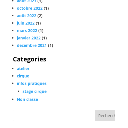
août 2023
(1)
octobre 2022
(1)
août 2022
(2)
juin 2022
(1)
mars 2022
(1)
janvier 2022
(1)
décembre 2021
(1)
Categories
atelier
cirque
infos pratiques
stage cirque
Non classé