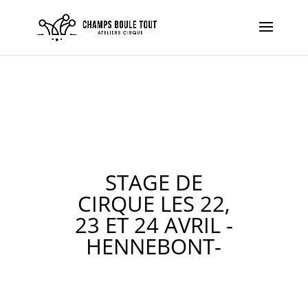
STAGE DE
CIRQUE LES 22,
23 ET 24 AVRIL -
HENNEBONT-