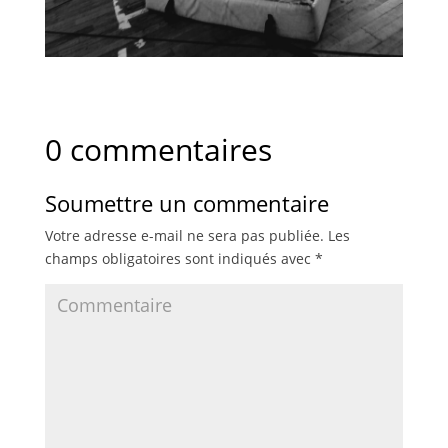
0 commentaires
Soumettre un commentaire
Votre adresse e-mail ne sera pas publiée.
Les
champs obligatoires sont indiqués avec
*