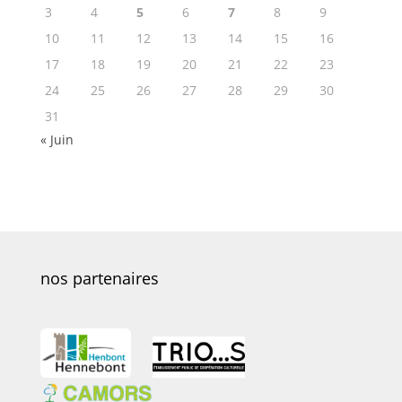
3
4
5
6
7
8
9
10
11
12
13
14
15
16
17
18
19
20
21
22
23
24
25
26
27
28
29
30
31
« Juin
nos partenaires