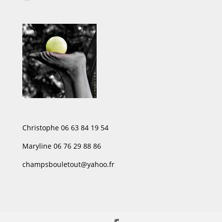
Christophe 06 63 84 19 54
Maryline 06 76 29 88 86
champsbouletout@yahoo.fr