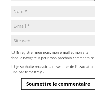
Enregistrer mon nom, mon e-mail et mon site
dans le navigateur pour mon prochain commentaire.
Je souhaite recevoir la neswletter de l'association
(une par trimestre)e)
Soumettre le commentaire