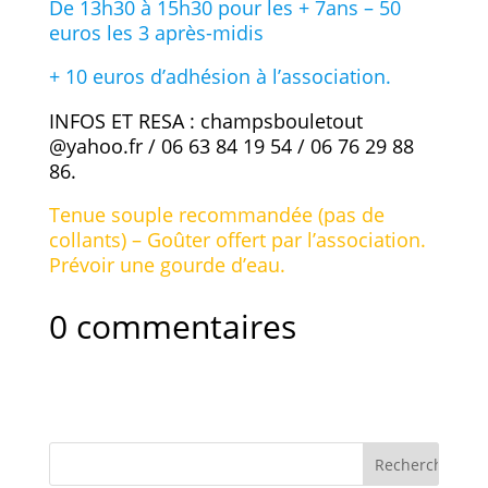
De 13h30 à 15h30 pour les + 7ans – 50
euros les 3 après-midis
+ 10 euros d’adhésion à l’association.
INFOS ET RESA : champsbouletout
@yahoo.fr / 06 63 84 19 54 / 06 76 29 88
86.
Tenue souple recommandée (pas de
collants) – Goûter offert par l’association.
Prévoir une gourde d’eau.
0 commentaires