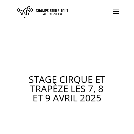
STAGE CIRQUE ET
TRAPÈZE LES 7, 8
ET 9 AVRIL 2025