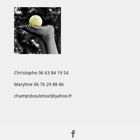
Christophe 06 63 84 19 54
Maryline 06 76 29 88 86
champsbouletout@yahoo.fr