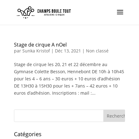
Stage de cirque A nOel
par
Sunka Kristof
|
Déc 13, 2021
|
Non classé
Stage de cirque les 20, 21 et 22 décembre au
Gymnase Colette Besson, Hennebont DE 10h à 10h45
pour les 4 – 6 ans – 30 euros + 10 euros d’adhésion
DE 13H30 à 15H30 pour les + 7ans – 42 euros + 10
euros d’adhésion. Inscriptions : mail :...
Catégories