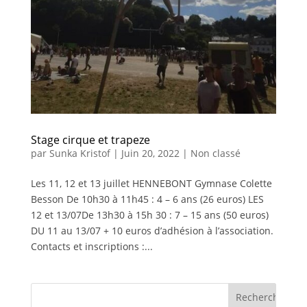
Stage cirque et trapeze
par
Sunka Kristof
|
Juin 20, 2022
|
Non classé
Les 11, 12 et 13 juillet HENNEBONT Gymnase Colette
Besson De 10h30 à 11h45 : 4 – 6 ans (26 euros) LES
12 et 13/07De 13h30 à 15h 30 : 7 – 15 ans (50 euros)
DU 11 au 13/07 + 10 euros d’adhésion à l’association.
Contacts et inscriptions :...