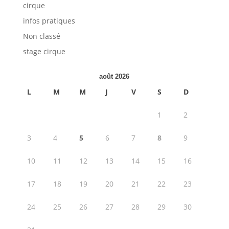
cirque
infos pratiques
Non classé
stage cirque
août 2026
L
M
M
J
V
S
D
1
2
3
4
5
6
7
8
9
10
11
12
13
14
15
16
17
18
19
20
21
22
23
24
25
26
27
28
29
30