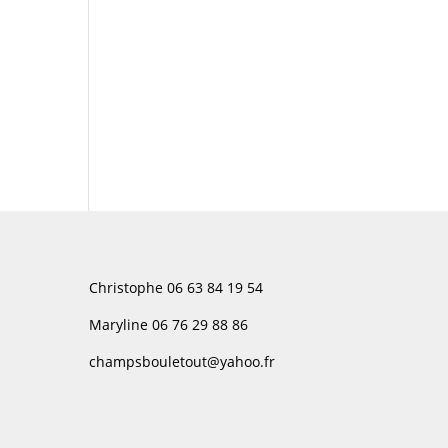
Christophe 06 63 84 19 54
Maryline 06 76 29 88 86
champsbouletout@yahoo.fr